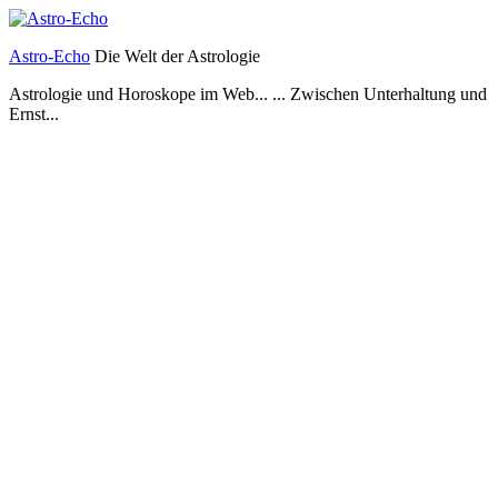
Astro-Echo
Die Welt der Astrologie
Astrologie und Horoskope im Web...
... Zwischen Unterhaltung und
Ernst...