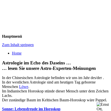
Hauptmenü
Zum Inhalt springen
Home
Astrologie im Echo des Daseins …
… lesen Sie unsere Astro-Experten-Meinungen
In der Chinesischen Astrologie befinden wir uns im Jahr des/der .
In der westlichen Astrologie sind am heutigen Tag geborene
Menschen
Löwe
.
Im Indianischen Horoskop stünde dieser Mensch unter dem Zeichen
Lachs.
Der zuständige Baum im Keltischen Baum-Horoskop wäre Pappel.
Sonne: Lebensfreude im Horoskop