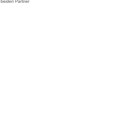
e beiden Partner