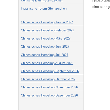
Keltische Baum-Sternzeichen
Umfeld entw
eine sehr 
Indianische Totem-Sternzeichen
Chinesisches Horoskop Januar 2027
Chinesisches Horoskop Februar 2027
Chinesisches Horoskop März 2027
Chinesisches Horoskop Juni 2027
Chinesisches Horoskop Juli 2027
Chinesisches Horoskop August 2026
Chinesisches Horoskop September 2026
Chinesisches Horoskop Oktober 2026
Chinesisches Horoskop November 2026
Chinesisches Horoskop Dezember 2026