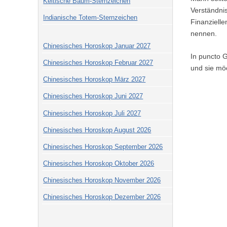
Keltische Baum-Sternzeichen
Verständnis
Indianische Totem-Sternzeichen
Finanzielle
nennen.
Chinesisches Horoskop Januar 2027
In puncto G
Chinesisches Horoskop Februar 2027
und sie mö
Chinesisches Horoskop März 2027
Chinesisches Horoskop Juni 2027
Chinesisches Horoskop Juli 2027
Chinesisches Horoskop August 2026
Chinesisches Horoskop September 2026
Chinesisches Horoskop Oktober 2026
Chinesisches Horoskop November 2026
Chinesisches Horoskop Dezember 2026